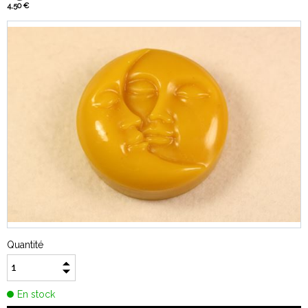
4,50 €
Quantité
En stock