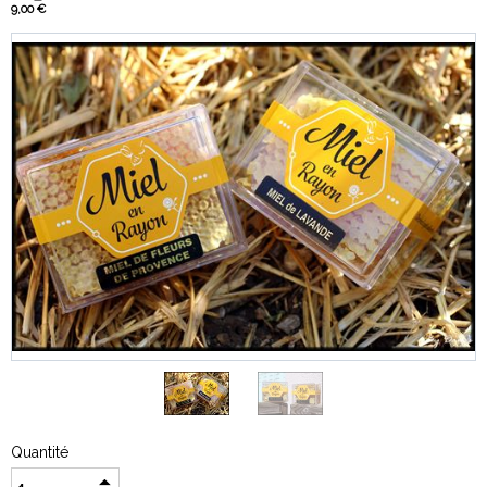
9,00 €
Quantité