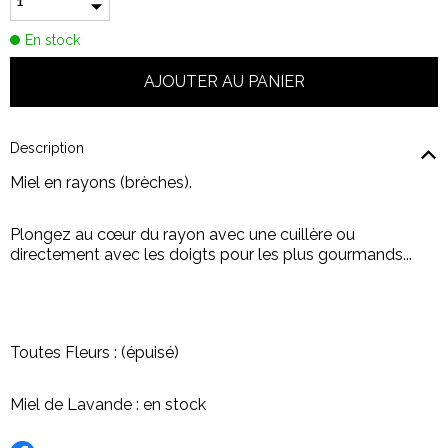
En stock
Description
Miel en rayons (brèches).
Plongez au cœur du rayon avec une cuillère ou
directement avec les doigts pour les plus gourmands...
Toutes Fleurs : (épuisé)
Miel de Lavande : en stock